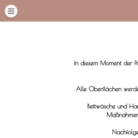
In diesem Moment der Pa
Alle Oberflächen werden 
Bettwäsche und Han
Maßnahmen, 
Nachfolge