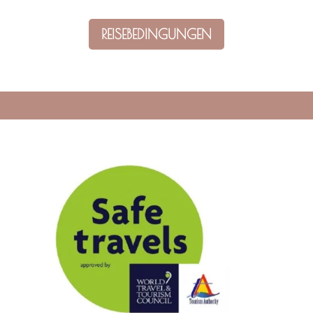
REISEBEDINGUNGEN