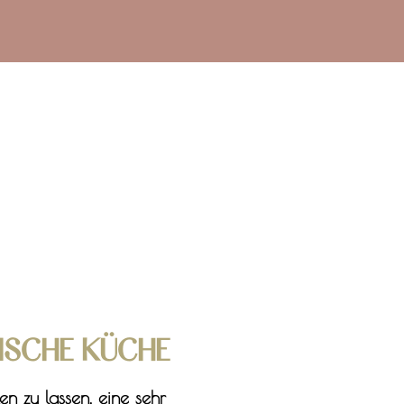
TISCHE KÜCHE
n zu lassen, eine sehr