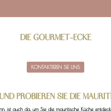
DIE GOURMET-ECKE
KONTAKTIEREN SIE UNS
UND PROBIEREN SIE DIE MAURI
n, ist auch da, um Sie die mauritische Küche entdecke