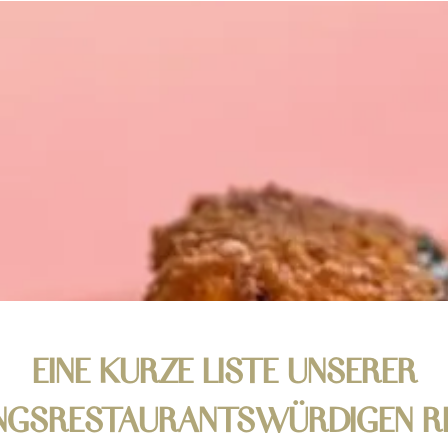
EINE KURZE LISTE UNSERER
LINGSRESTAURANTSWÜRDIGEN R