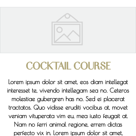
COCKTAIL COURSE
Lorem ipsum dolor sit amet, eos diam intellegat
interesset te, vivendo intellegam sea no. Ceteros
molestiae gubergren has no. Sed ei placerat
tractatos. Quo vidisse eruditi vocibus at, movet
veniam vituperata vim eu, mea iusto feugait at.
Nam no ferri animal regione, errem dictas
perfecto vix in. Lorem ipsum dolor sit amet,