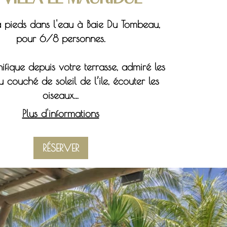
la pieds dans l'eau à Baie Du Tombeau,
pour 6/8 personnes.
ique depuis votre terrasse, admiré les
 couché de soleil de l’ile, écouter les
oiseaux...
Plus d'informations
RÉSERVER