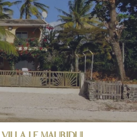
 VILLA LE MAURIDUL