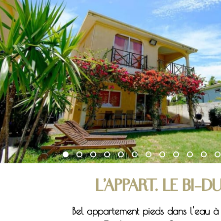
L'APPART. LE BI-D
Bel appartement pieds dans l'eau à